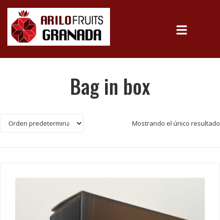
Bag in box
Mostrando el único resultado