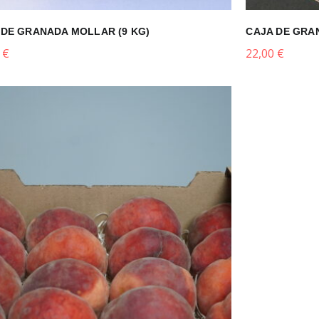
 DE GRANADA MOLLAR (9 KG)
CAJA DE GRA
0
€
22,00
€