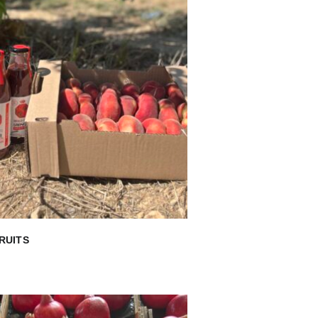
RUITS