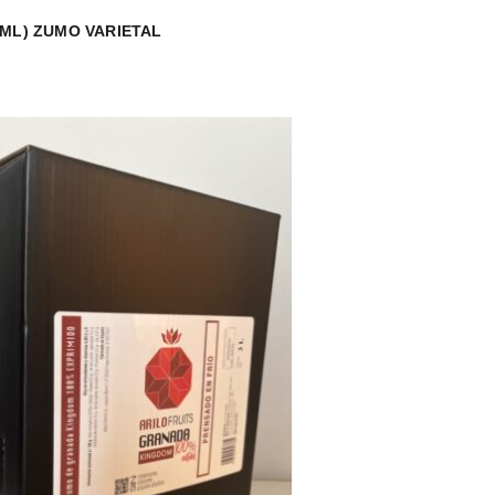
0 ML) ZUMO VARIETAL