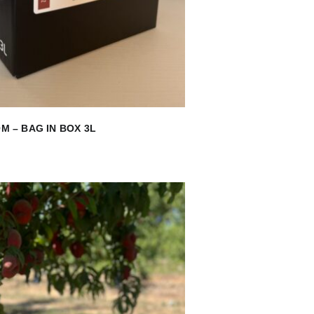
M – BAG IN BOX 3L