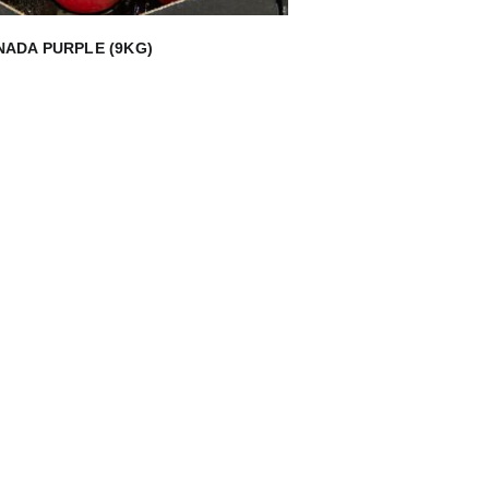
NADA PURPLE (9KG)