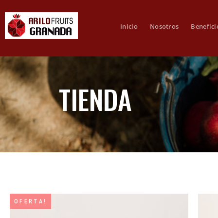
Inicio
Nosotros
Benefici
TIENDA
OFERTA!