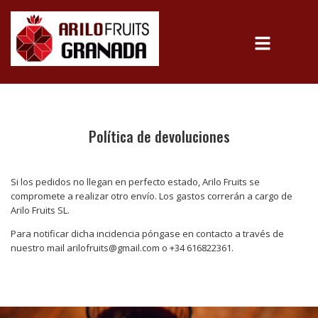
Política de devoluciones
Si los pedidos no llegan en perfecto estado, Arilo Fruits se
compromete a realizar otro envío. Los gastos correrán a cargo de
Arilo Fruits SL.
Para notificar dicha incidencia póngase en contacto a través de
nuestro mail arilofruits@gmail.com o +34 616822361.