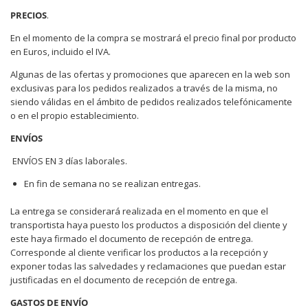
PRECIOS
.
En el momento de la compra se mostrará el precio final por producto
en Euros, incluido el IVA.
Algunas de las ofertas y promociones que aparecen en la web son
exclusivas para los pedidos realizados a través de la misma, no
siendo válidas en el ámbito de pedidos realizados telefónicamente
o en el propio establecimiento.
ENVÍOS
ENVÍOS EN 3 días laborales.
En fin de semana no se realizan entregas.
La entrega se considerará realizada en el momento en que el
transportista haya puesto los productos a disposición del cliente y
este haya firmado el documento de recepción de entrega.
Corresponde al cliente verificar los productos a la recepción y
exponer todas las salvedades y reclamaciones que puedan estar
justificadas en el documento de recepción de entrega.
GASTOS DE ENVÍO