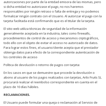
autorizaciones por parte de la entidad emisora de las mismas, pero
si dicha entidad no autorizase el pago, no nos haremos
responsables por ningún retraso o falta de entrega y no podemos
formalizar ningún contrato con el Usuario. Al autorizar el pago con la
tarjeta facilitada está confirmando que es el titular de la tarjeta.
El sitio web utiliza técnicas de seguridad de la información
generalmente aceptada en la industria, tales como firewalls,
procedimientos de control de acceso y mecanismos criptográficos,
todo ello con el objeto de evitar el acceso no autorizado de datos.
Para lograr estos fines, el usuario/cliente acepta que el prestador
obtenga datos para efecto de la correspondiente autenticación de
los controles de acceso
Política de devolución o retorno de pagos con tarjeta:
En los casos en que se demuestre que procede la devolución o
abono al usuario de los pagos realizados con tarjetas, Arilo Fruits SL
procurará realizar el reembolso correspondiente en cuenta en el
plazo de 10 días hábiles.
RECLAMACIONES.
El Usuario puede formular una queja o reclamación al Servicio de