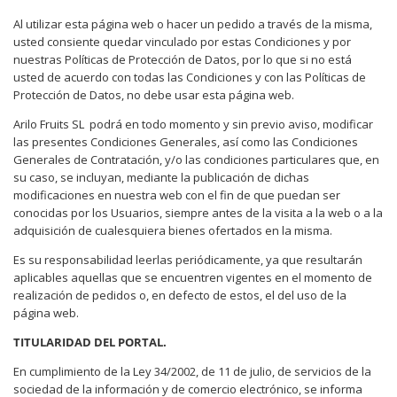
Al utilizar esta página web o hacer un pedido a través de la misma,
usted consiente quedar vinculado por estas Condiciones y por
nuestras Políticas de Protección de Datos, por lo que si no está
usted de acuerdo con todas las Condiciones y con las Políticas de
Protección de Datos, no debe usar esta página web.
Arilo Fruits SL
podrá en todo momento y sin previo aviso, modificar
las presentes Condiciones Generales, así como las Condiciones
Generales de Contratación, y/o las condiciones particulares que, en
su caso, se incluyan, mediante la publicación de dichas
modificaciones en nuestra web con el fin de que puedan ser
conocidas por los Usuarios, siempre antes de la visita a la web o a la
adquisición de cualesquiera bienes ofertados en la misma.
Es su responsabilidad leerlas periódicamente, ya que resultarán
aplicables aquellas que se encuentren vigentes en el momento de
realización de pedidos o, en defecto de estos, el del uso de la
página web.
TITULARIDAD DEL PORTAL.
En cumplimiento de la Ley 34/2002, de 11 de julio, de servicios de la
sociedad de la información y de comercio electrónico, se informa