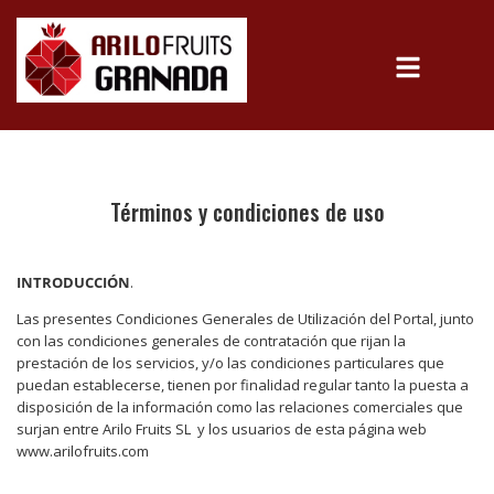
Términos y condiciones de uso
INTRODUCCIÓN
.
Las presentes Condiciones Generales de Utilización del Portal, junto
con las condiciones generales de contratación que rijan la
prestación de los servicios, y/o las condiciones particulares que
puedan establecerse, tienen por finalidad regular tanto la puesta a
disposición de la información como las relaciones comerciales que
surjan entre Arilo Fruits SL
y los usuarios de esta página web
www.arilofruits.com