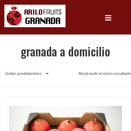
granada a domicilio
Mostrando el único resultado