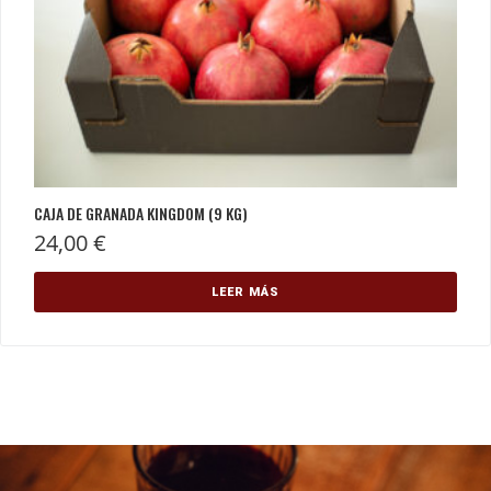
CAJA DE GRANADA KINGDOM (9 KG)
24,00
€
LEER MÁS