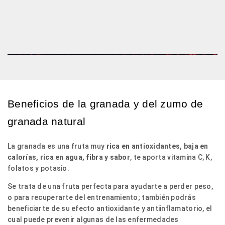
Beneficios de la granada y del zumo de
granada natural
La granada es una fruta muy
rica en antioxidantes, baja en
calorías, rica en agua, fibra y sabor
, te aporta vitamina C, K,
folatos y potasio.
Se trata de una fruta perfecta para ayudarte a perder peso,
o para recuperarte del entrenamiento; también podrás
beneficiarte de su efecto antioxidante y antiinflamatorio, el
cual puede prevenir algunas de las enfermedades