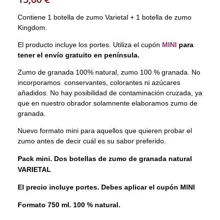
Contiene 1 botella de zumo Varietal + 1 botella de zumo
Kingdom.
El producto incluye los portes. Utiliza el cupón
MINI
para
tener el envío gratuito en península.
Zumo de granada 100% natural, zumo 100 % granada. No
incorporamos conservantes, colorantes ni azúcares
añadidos. No hay posibilidad de contaminación cruzada, ya
que en nuestro obrador solamnente elaboramos zumo de
granada.
Nuevo formato mini para aquellos que quieren probar el
zumo antes de decir cuál es su sabor preferido.
Pack mini. Dos botellas de zumo de granada natural
VARIETAL
El precio incluye portes. Debes aplicar el cupón MINI
Formato 750 ml. 100 % natural.