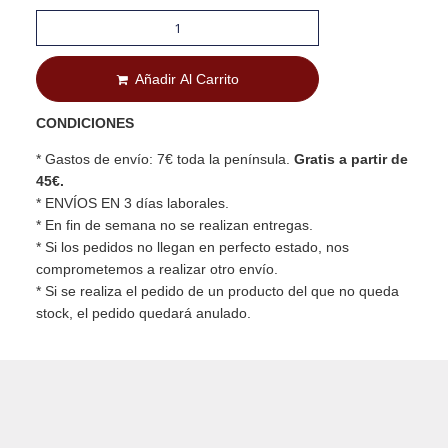
Añadir Al Carrito
CONDICIONES
* Gastos de envío: 7€ toda la península.
Gratis a partir de
45€.
* ENVÍOS EN 3 días laborales.
* En fin de semana no se realizan entregas.
* Si los pedidos no llegan en perfecto estado, nos
comprometemos a realizar otro envío.
* Si se realiza el pedido de un producto del que no queda
stock, el pedido quedará anulado.