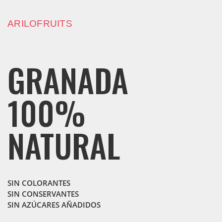
ARILOFRUITS
GRANADA
100%
NATURAL
SIN COLORANTES
SIN CONSERVANTES
SIN AZÚCARES AÑADIDOS