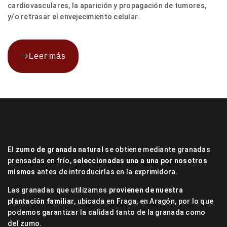
cardiovasculares, la aparición y propagación de tumores,
y/o retrasar el envejecimiento celular.
Leer más
El
zumo de granada natural
se obtiene mediante granadas
prensadas en frío,
seleccionadas una a una por nosotros
mismos
antes de introducirlas en la exprimidora.
Las granadas que utilizamos
provienen de nuestra
plantación familiar
, ubicada en Fraga, en Aragón, por lo que
podemos garantizar la calidad tanto de la granada como
del zumo.