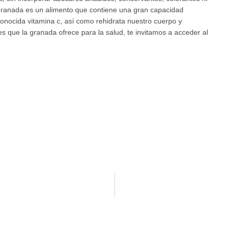
 granada es un alimento que contiene una gran capacidad
 conocida vitamina c, así como rehidrata nuestro cuerpo y
s que la granada ofrece para la salud, te invitamos a acceder al