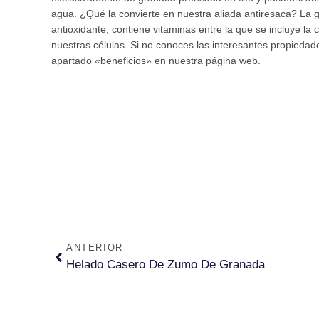
agua. ¿Qué la convierte en nuestra aliada antiresaca? La
antioxidante, contiene vitaminas entre la que se incluye la
nuestras células. Si no conoces las interesantes propiedade
apartado «beneficios» en nuestra página web.
ANTERIOR
Helado Casero De Zumo De Granada