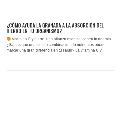
¿CÓMO AYUDA LA GRANADA A LA ABSORCIÓN DEL
HIERRO EN TU ORGANISMO?
Vitamina C y hierro: una alianza esencial contra la anemia
¿Sabías que una simple combinación de nutrientes puede
marcar una gran diferencia en tu salud? La vitamina C y