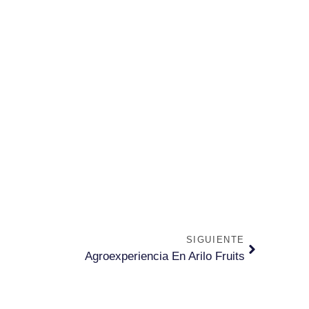
SIGUIENTE
Agroexperiencia En Arilo Fruits