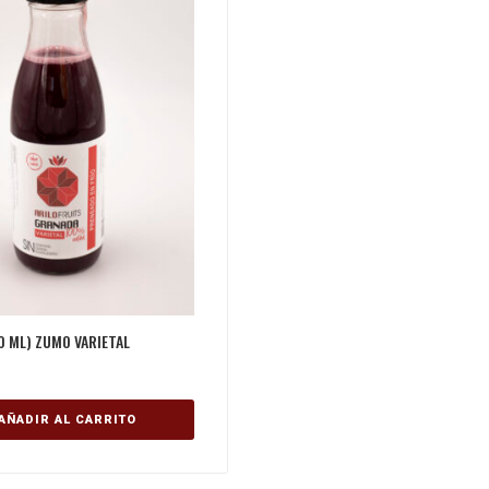
50 ML) ZUMO VARIETAL
AÑADIR AL CARRITO