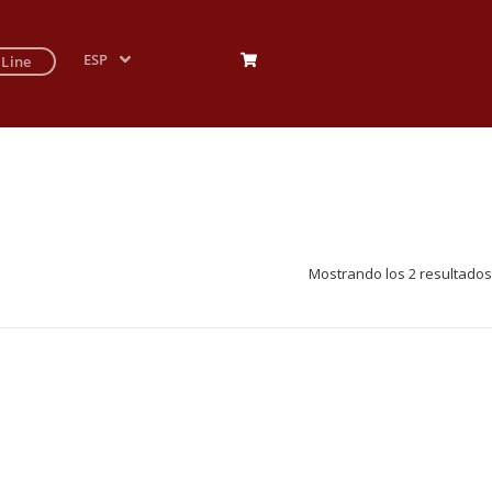
ESP
 Line
Mostrando los 2 resultados