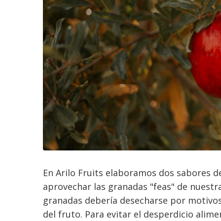
En Arilo Fruits elaboramos dos sabores 
aprovechar las granadas "feas" de nuestr
granadas debería desecharse por motivos 
del fruto. Para evitar el desperdicio alime