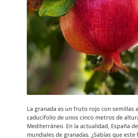
La granada es un fruto rojo con semillas 
caducifolio de unos cinco metros de altur
Mediterráneo. En la actualidad, España d
mundiales de granadas. ¿Sabías que este fr