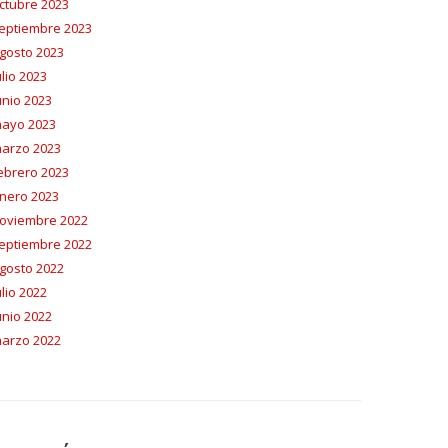
ctubre 2023
eptiembre 2023
gosto 2023
ulio 2023
unio 2023
ayo 2023
arzo 2023
ebrero 2023
nero 2023
oviembre 2022
eptiembre 2022
gosto 2022
ulio 2022
unio 2022
arzo 2022