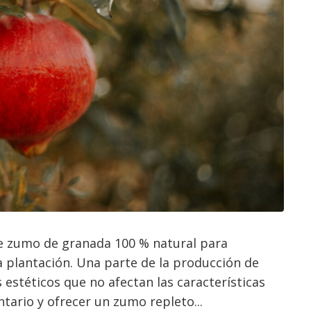
de zumo de granada 100 % natural para
a plantación. Una parte de la producción de
estéticos que no afectan las características
ntario y ofrecer un zumo repleto...