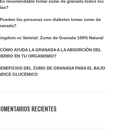
Es recomendable tomar zumo de granada todos los
ías?
Pueden las personas con diabetes tomar zumo de
ranada?
ingdom vs Varietal: Zumo de Granada 100% Natural
CÓMO AYUDA LA GRANADA A LA ABSORCIÓN DEL
IERRO EN TU ORGANISMO?
ENEFICIOS DEL ZUMO DE GRANADA PARA EL BAJO
NDICE GLUCÉMICO
COMENTARIOS RECIENTES