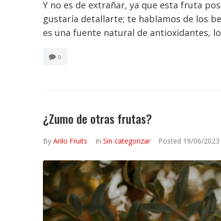
Y no es de extrañar, ya que esta fruta p
gustaría detallarte; te hablamos de los be
es una fuente natural de antioxidantes, lo.
0
¿Zumo de otras frutas?
By
Arilo Fruits
In
Sin categorizar
Posted
19/06/2023