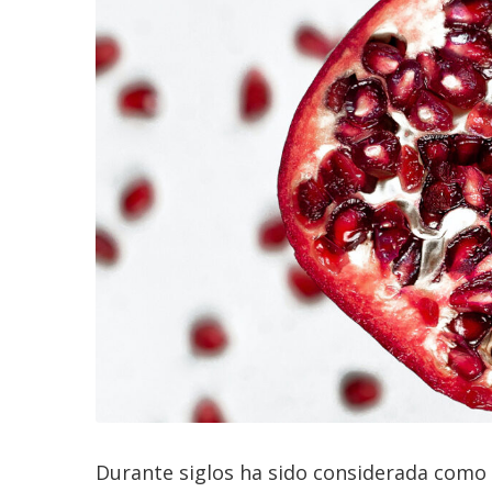
Durante siglos ha sido considerada como 