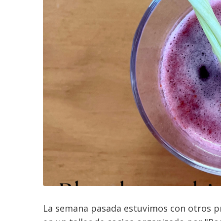
La semana pasada estuvimos con otros p