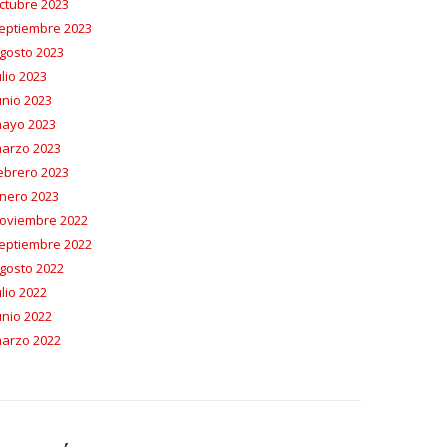
ctubre 2023
eptiembre 2023
gosto 2023
ulio 2023
unio 2023
ayo 2023
arzo 2023
ebrero 2023
nero 2023
oviembre 2022
eptiembre 2022
gosto 2022
ulio 2022
unio 2022
arzo 2022