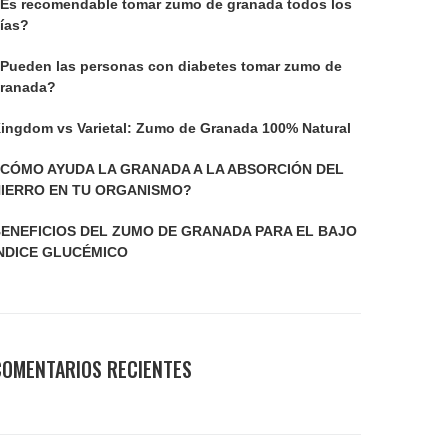
Es recomendable tomar zumo de granada todos los
ías?
Pueden las personas con diabetes tomar zumo de
ranada?
ingdom vs Varietal: Zumo de Granada 100% Natural
CÓMO AYUDA LA GRANADA A LA ABSORCIÓN DEL
IERRO EN TU ORGANISMO?
ENEFICIOS DEL ZUMO DE GRANADA PARA EL BAJO
NDICE GLUCÉMICO
COMENTARIOS RECIENTES