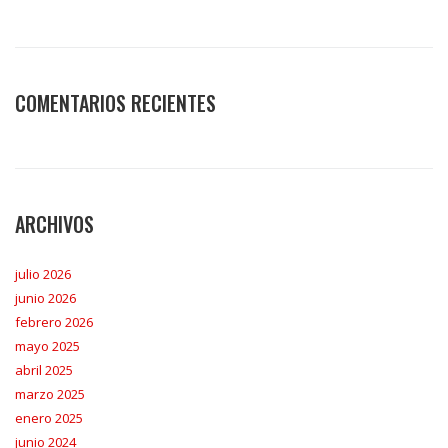
COMENTARIOS RECIENTES
ARCHIVOS
julio 2026
junio 2026
febrero 2026
mayo 2025
abril 2025
marzo 2025
enero 2025
junio 2024