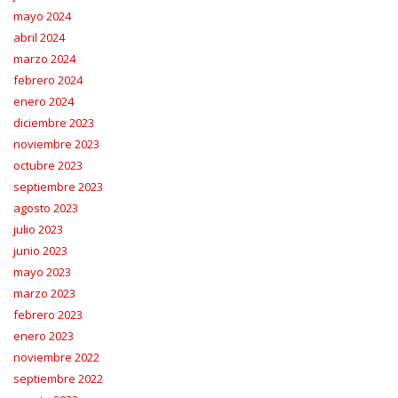
mayo 2024
abril 2024
marzo 2024
febrero 2024
enero 2024
diciembre 2023
noviembre 2023
octubre 2023
septiembre 2023
agosto 2023
julio 2023
junio 2023
mayo 2023
marzo 2023
febrero 2023
enero 2023
noviembre 2022
septiembre 2022