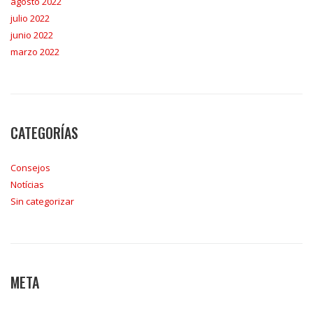
agosto 2022
julio 2022
junio 2022
marzo 2022
CATEGORÍAS
Consejos
Notícias
Sin categorizar
META