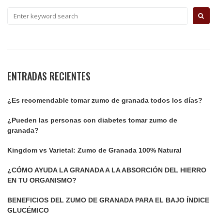
ENTRADAS RECIENTES
¿Es recomendable tomar zumo de granada todos los días?
¿Pueden las personas con diabetes tomar zumo de
granada?
Kingdom vs Varietal: Zumo de Granada 100% Natural
¿CÓMO AYUDA LA GRANADA A LA ABSORCIÓN DEL HIERRO
EN TU ORGANISMO?
BENEFICIOS DEL ZUMO DE GRANADA PARA EL BAJO ÍNDICE
GLUCÉMICO