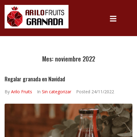
Mes:
noviembre 2022
Regalar granada en Navidad
By
Arilo Fruits
In
Sin categorizar
Posted
24/11/2022