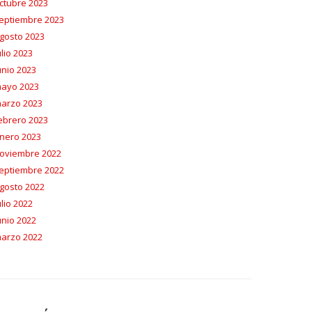
ctubre 2023
eptiembre 2023
gosto 2023
ulio 2023
unio 2023
ayo 2023
arzo 2023
ebrero 2023
nero 2023
oviembre 2022
eptiembre 2022
gosto 2022
ulio 2022
unio 2022
arzo 2022