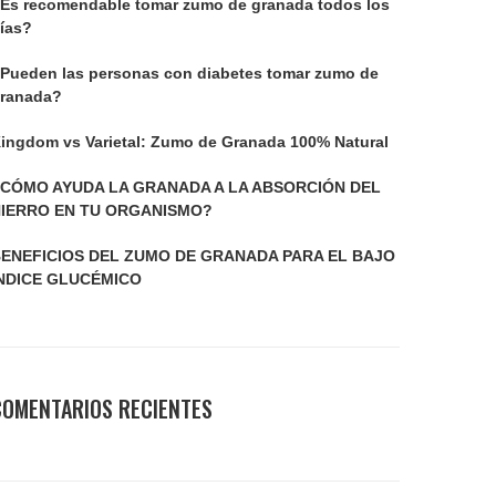
Es recomendable tomar zumo de granada todos los
ías?
Pueden las personas con diabetes tomar zumo de
ranada?
ingdom vs Varietal: Zumo de Granada 100% Natural
CÓMO AYUDA LA GRANADA A LA ABSORCIÓN DEL
IERRO EN TU ORGANISMO?
ENEFICIOS DEL ZUMO DE GRANADA PARA EL BAJO
NDICE GLUCÉMICO
COMENTARIOS RECIENTES