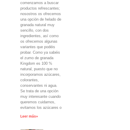
comenzamos a buscar
productos refrescantes;
nosostros os ofrecemos
una opción de helado de
granada natural muy
sencillo, con dos
ingredientes, así como
os ofrecemos algunas
variantes que podéis
probar. Como ya sabéis
el zumo de granada
Kingdom es 100 %
natural, puesto que no
incorporamos azúcares,
colorantes,
conservantes ni agua.
Se trata de una opción
muy interesante cuando
queremos cuidarnos,
evitamos los azúcares o
Leer más»