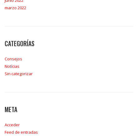
junio 2022
marzo 2022
CATEGORÍAS
Consejos
Notícias
Sin categorizar
META
Acceder
Feed de entradas