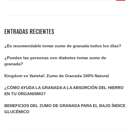
ENTRADAS RECIENTES
¿Es recomendable tomar zumo de granada todos los días?
¿Pueden las personas con diabetes tomar zumo de
granada?
Kingdom vs Varietal: Zumo de Granada 100% Natural
¿CÓMO AYUDA LA GRANADA A LA ABSORCIÓN DEL HIERRO
EN TU ORGANISMO?
BENEFICIOS DEL ZUMO DE GRANADA PARA EL BAJO ÍNDICE
GLUCÉMICO