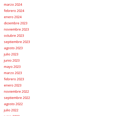
marzo 2024
febrero 2024
enero 2024
diciembre 2023
noviembre 2023
octubre 2023
septiembre 2023
agosto 2023
julio 2023
junio 2023
mayo 2023
marzo 2023
febrero 2023
enero 2023
noviembre 2022
septiembre 2022
agosto 2022
julio 2022