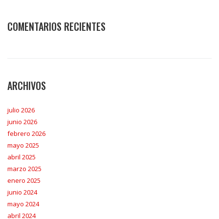
COMENTARIOS RECIENTES
ARCHIVOS
julio 2026
junio 2026
febrero 2026
mayo 2025
abril 2025
marzo 2025
enero 2025
junio 2024
mayo 2024
abril 2024