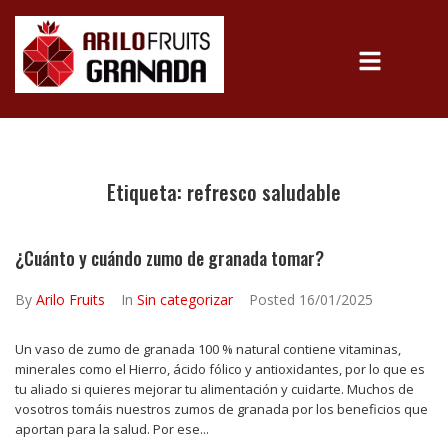
Etiqueta:
refresco saludable
¿Cuánto y cuándo zumo de granada tomar?
By
Arilo Fruits
In
Sin categorizar
Posted
16/01/2025
Un vaso de zumo de granada 100 % natural contiene vitaminas,
minerales como el Hierro, ácido fólico y antioxidantes, por lo que es
tu aliado si quieres mejorar tu alimentación y cuidarte. Muchos de
vosotros tomáis nuestros zumos de granada por los beneficios que
aportan para la salud. Por ese...