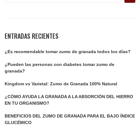
ENTRADAS RECIENTES
¿Es recomendable tomar zumo de granada todos los días?
¿Pueden las personas con diabetes tomar zumo de
granada?
Kingdom vs Varietal: Zumo de Granada 100% Natural
¿CÓMO AYUDA LA GRANADA A LA ABSORCIÓN DEL HIERRO
EN TU ORGANISMO?
BENEFICIOS DEL ZUMO DE GRANADA PARA EL BAJO ÍNDICE
GLUCÉMICO