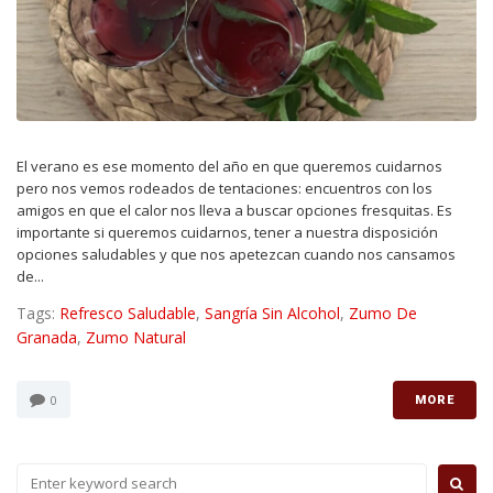
El verano es ese momento del año en que queremos cuidarnos
pero nos vemos rodeados de tentaciones: encuentros con los
amigos en que el calor nos lleva a buscar opciones fresquitas. Es
importante si queremos cuidarnos, tener a nuestra disposición
opciones saludables y que nos apetezcan cuando nos cansamos
de...
Tags:
Refresco Saludable
,
Sangría Sin Alcohol
,
Zumo De
Granada
,
Zumo Natural
0
MORE