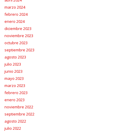
abril 2024
marzo 2024
febrero 2024
enero 2024
diciembre 2023
noviembre 2023
octubre 2023
septiembre 2023
agosto 2023
julio 2023
junio 2023
mayo 2023
marzo 2023
febrero 2023
enero 2023
noviembre 2022
septiembre 2022
agosto 2022
julio 2022