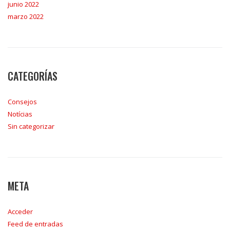
junio 2022
marzo 2022
CATEGORÍAS
Consejos
Notícias
Sin categorizar
META
Acceder
Feed de entradas