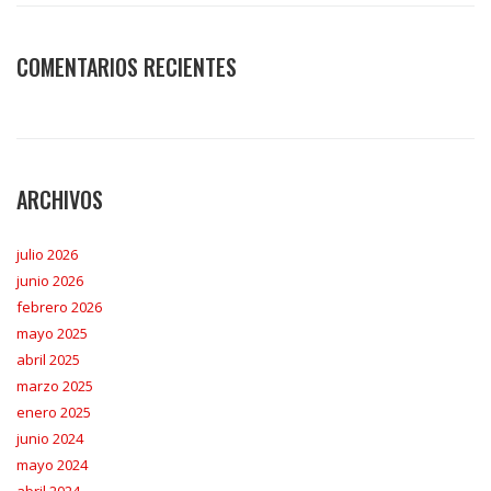
COMENTARIOS RECIENTES
ARCHIVOS
julio 2026
junio 2026
febrero 2026
mayo 2025
abril 2025
marzo 2025
enero 2025
junio 2024
mayo 2024